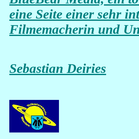
eine Seite einer sehr i
Filmemacherin und Un
Sebastian Deiries