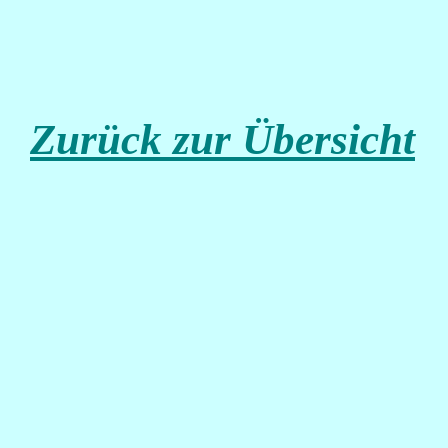
Zurück zur Übersicht